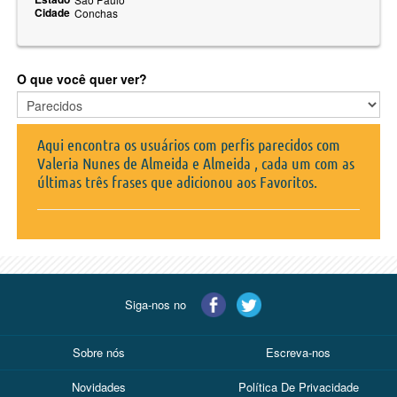
Cidade
Conchas
O que você quer ver?
Aqui encontra os usuários com perfis parecidos com
Valeria Nunes de Almeida e Almeida , cada um com as
últimas três frases que adicionou aos Favoritos.
Siga-nos no
Sobre nós
Escreva-nos
Novidades
Política De Privacidade