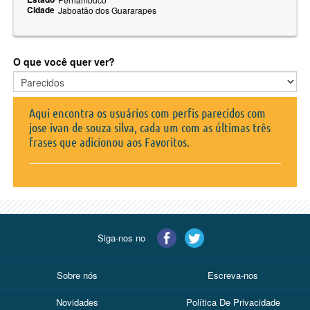
Cidade
Jaboatão dos Guararapes
O que você quer ver?
Aqui encontra os usuários com perfis parecidos com
jose ivan de souza silva, cada um com as últimas três
frases que adicionou aos Favoritos.
Siga-nos no
Sobre nós
Escreva-nos
Novidades
Política De Privacidade