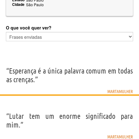
Cidade
São Paulo
O que você quer ver?
“Esperança é a única palavra comum em todas
as crenças.”
MARTAMULHER
“Lutar tem um enorme significado para
mim.”
MARTAMULHER