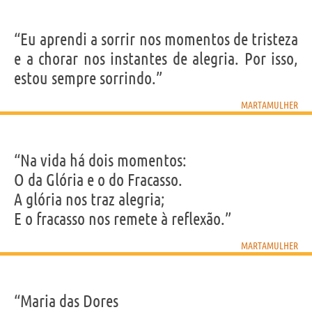
“Eu aprendi a sorrir nos momentos de tristeza
e a chorar nos instantes de alegria. Por isso,
estou sempre sorrindo.”
MARTAMULHER
“Na vida há dois momentos:
O da Glória e o do Fracasso.
A glória nos traz alegria;
E o fracasso nos remete à reflexão.”
MARTAMULHER
“Maria das Dores