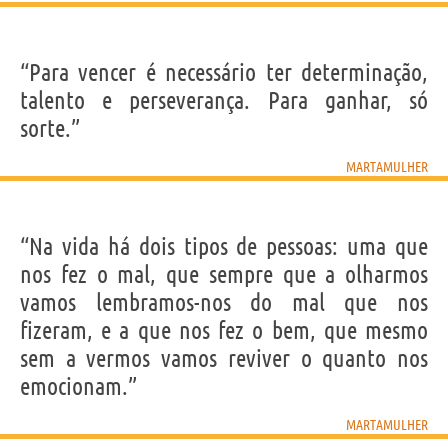
“Para vencer é necessário ter determinação,
talento e perseverança. Para ganhar, só
sorte.”
MARTAMULHER
“Na vida há dois tipos de pessoas: uma que
nos fez o mal, que sempre que a olharmos
vamos lembramos-nos do mal que nos
fizeram, e a que nos fez o bem, que mesmo
sem a vermos vamos reviver o quanto nos
emocionam.”
MARTAMULHER