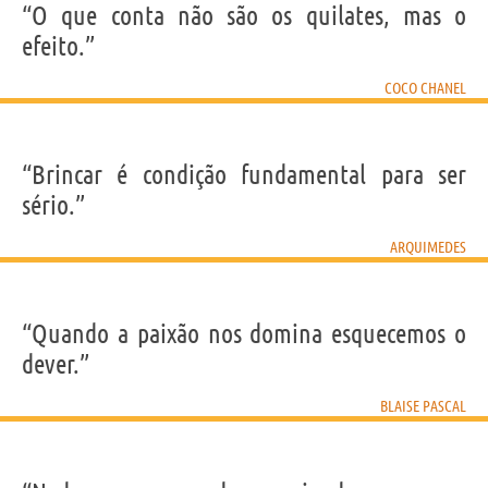
“O que conta não são os quilates, mas o
efeito.”
COCO CHANEL
“Brincar é condição fundamental para ser
sério.”
ARQUIMEDES
“Quando a paixão nos domina esquecemos o
dever.”
BLAISE PASCAL