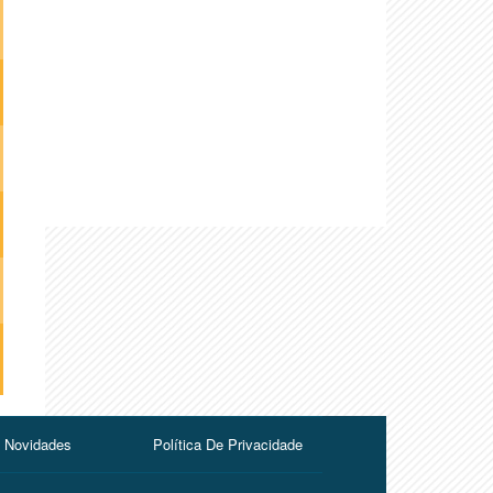
Novidades
Política De Privacidade