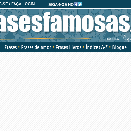
SIGA-NOS NO
-SE / FAÇA LOGIN
Frases
Frases de amor
Frases Livros
Índices A-Z
Blogue