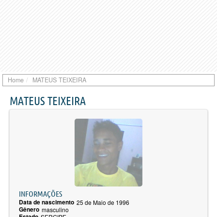
Home
MATEUS TEIXEIRA
MATEUS TEIXEIRA
INFORMAÇÕES
Data de nascimento
25 de Maio de 1996
Gênero
masculino
Estado
SERGIPE