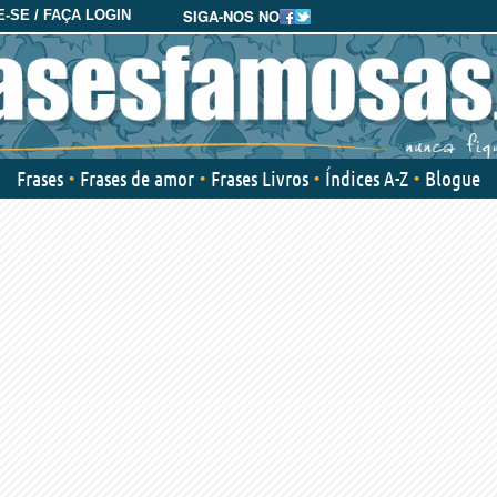
SIGA-NOS NO
-SE / FAÇA LOGIN
Frases
Frases de amor
Frases Livros
Índices A-Z
Blogue