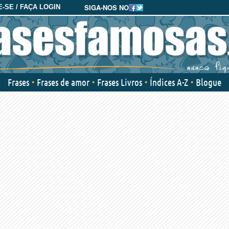
SIGA-NOS NO
-SE / FAÇA LOGIN
Frases
Frases de amor
Frases Livros
Índices A-Z
Blogue