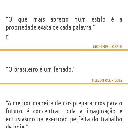
“O que mais aprecio num estilo é a
propriedade exata de cada palavra.”
MONTEIRO LOBATO
“O brasileiro é um feriado.”
NELSON RODRIGUES
“A melhor maneira de nos prepararmos para o
futuro é concentrar toda a imaginação e
entusiasmo na execução perfeita do trabalho
de hoje.”