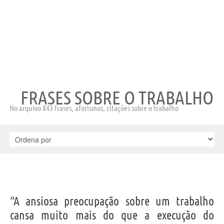
FRASES SOBRE O TRABALHO
No arquivo 843 frases, aforismos, citações sobre o trabalho
“A ansiosa preocupação sobre um trabalho
cansa muito mais do que a execução do