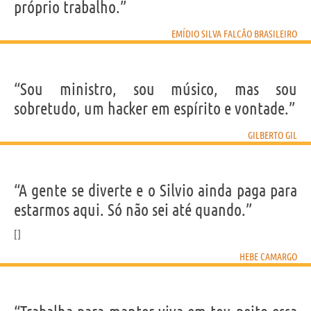
próprio trabalho.”
EMÍDIO SILVA FALCÃO BRASILEIRO
“Sou ministro, sou músico, mas sou
sobretudo, um hacker em espírito e vontade.”
GILBERTO GIL
“A gente se diverte e o Silvio ainda paga para
estarmos aqui. Só não sei até quando.”
HEBE CAMARGO