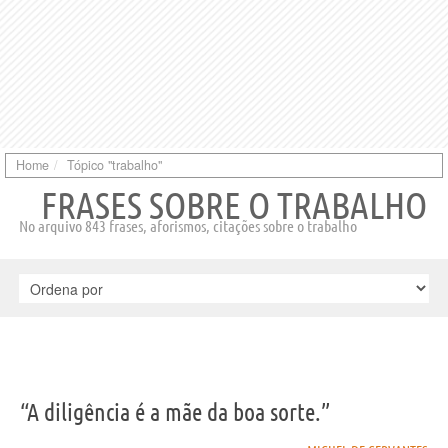
Home
Tópico "trabalho"
FRASES SOBRE O TRABALHO
No arquivo 843 frases, aforismos, citações sobre o trabalho
“A diligência é a mãe da boa sorte.”