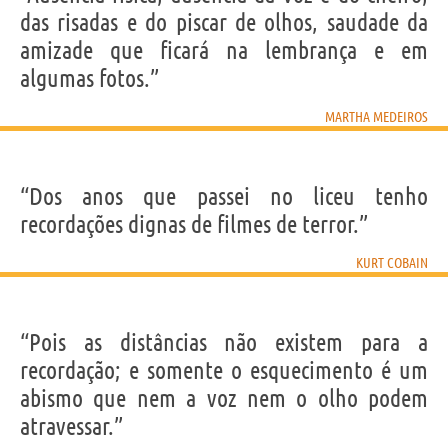
das risadas e do piscar de olhos, saudade da
amizade que ficará na lembrança e em
algumas fotos.”
MARTHA MEDEIROS
“Dos anos que passei no liceu tenho
recordações dignas de filmes de terror.”
KURT COBAIN
“Pois as distâncias não existem para a
recordação; e somente o esquecimento é um
abismo que nem a voz nem o olho podem
atravessar.”