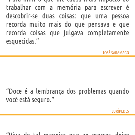
trabalhar com a memória para escrever é
descobrir-se duas coisas: que uma pessoa
recorda muito mais do que pensava e que
recorda coisas que julgava completamente
esquecidas.”
JOSÉ SARAMAGO
“Doce é a lembrança dos problemas quando
você está seguro.”
EURÍPEDES