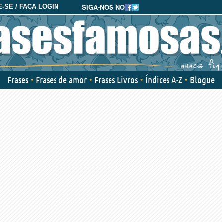
SIGA-NOS NO
-SE / FAÇA LOGIN
Frases
Frases de amor
Frases Livros
Índices A-Z
Blogue