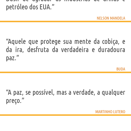
petróleo dos EUA.”
NELSON MANDELA
“Aquele que protege sua mente da cobiça, e
da ira, desfruta da verdadeira e duradoura
paz.”
BUDA
“A paz, se possível, mas a verdade, a qualquer
preço.”
MARTINHO LUTERO