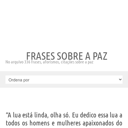
FRASES SOBRE A PAZ
No arquivo 336 frases, aforismos, citações sobre a paz
“A lua está linda, olha só. Eu dedico essa lua a
todos os homens e mulheres apaixonados do