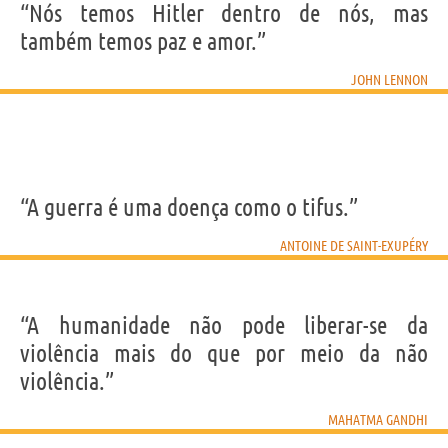
“Nós temos Hitler dentro de nós, mas
também temos paz e amor.”
JOHN LENNON
“A guerra é uma doença como o tifus.”
ANTOINE DE SAINT-EXUPÉRY
“A humanidade não pode liberar-se da
violência mais do que por meio da não
violência.”
MAHATMA GANDHI