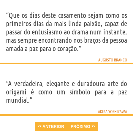
“Que os dias deste casamento sejam como os
primeiros dias da mais linda paixão, capaz de
passar do entusiasmo ao drama num instante,
mas sempre encontrando nos braços da pessoa
amada a paz para o coração.”
AUGUSTO BRANCO
“A verdadeira, elegante e duradoura arte do
origami é como um símbolo para a paz
mundial.”
AKIRA YOSHIZAWA
‹‹
››
ANTERIOR
PRÓXIMO