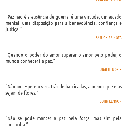
“Paz não é a ausência de guerra; é uma virtude, um estado
mental, uma disposição para a benevolência, confiança e
justiça.”
BARUCH SPINOZA
“Quando o poder do amor superar o amor pelo poder, o
mundo conhecerá a paz.”
JIMI HENDRIX
“Não me esperem ver atrás de barricadas, a menos que elas
sejam de flores.”
JOHN LENNON
“Não se pode manter a paz pela força, mas sim pela
concórdia.”