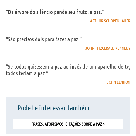
“Da árvore do silêncio pende seu fruto, a paz.”
ARTHUR SCHOPENHAUER
“São precisos dois para fazer a paz.”
JOHN FITZGERALD KENNEDY
“Se todos quisessem a paz ao invés de um aparelho de tv,
todos teriam a paz.”
JOHN LENNON
Pode te interessar também:
FRASES, AFORISMOS, CITAÇÕES SOBRE A PAZ >