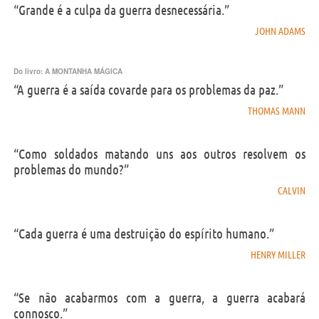
“Grande é a culpa da guerra desnecessária.”
JOHN ADAMS
Do livro:
A MONTANHA MÁGICA
“A guerra é a saída covarde para os problemas da paz.”
THOMAS MANN
“Como soldados matando uns aos outros resolvem os
problemas do mundo?”
CALVIN
“Cada guerra é uma destruição do espírito humano.”
HENRY MILLER
“Se não acabarmos com a guerra, a guerra acabará
connosco.”