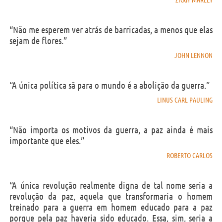
ZIGGY MARLEY
“Não me esperem ver atrás de barricadas, a menos que elas
sejam de flores.”
JOHN LENNON
“A única política sã para o mundo é a abolição da guerra.”
LINUS CARL PAULING
“Não importa os motivos da guerra, a paz ainda é mais
importante que eles.”
ROBERTO CARLOS
“A única revolução realmente digna de tal nome seria a
revolução da paz, aquela que transformaria o homem
treinado para a guerra em homem educado para a paz
porque pela paz haveria sido educado. Essa, sim, seria a