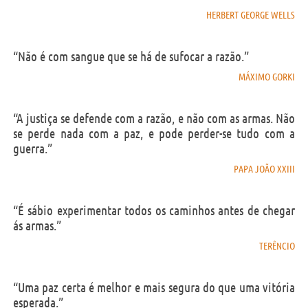
HERBERT GEORGE WELLS
“Não é com sangue que se há de sufocar a razão.”
MÁXIMO GORKI
“A justiça se defende com a razão, e não com as armas. Não
se perde nada com a paz, e pode perder-se tudo com a
guerra.”
PAPA JOÃO XXIII
“É sábio experimentar todos os caminhos antes de chegar
ás armas.”
TERÊNCIO
“Uma paz certa é melhor e mais segura do que uma vitória
esperada.”