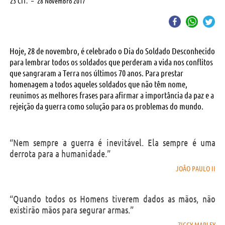
23 CIT.
–
28 Novembro 2017
Hoje, 28 de novembro, é celebrado o Dia do Soldado Desconhecido
para lembrar todos os soldados que perderam a vida nos conflitos
que sangraram a Terra nos últimos 70 anos. Para prestar
homenagem a todos aqueles soldados que não têm nome,
reunimos as melhores frases para afirmar a importância da paz e a
rejeição da guerra como solução para os problemas do mundo.
“Nem sempre a guerra é inevitável. Ela sempre é uma
derrota para a humanidade.”
JOÃO PAULO II
“Quando todos os Homens tiverem dados as mãos, não
existirão mãos para segurar armas.”