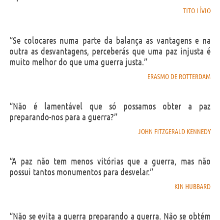
TITO LÍVIO
“Se colocares numa parte da balança as vantagens e na
outra as desvantagens, perceberás que uma paz injusta é
muito melhor do que uma guerra justa.”
ERASMO DE ROTTERDAM
“Não é lamentável que só possamos obter a paz
preparando-nos para a guerra?”
JOHN FITZGERALD KENNEDY
“A paz não tem menos vitórias que a guerra, mas não
possui tantos monumentos para desvelar.”
KIN HUBBARD
“Não se evita a guerra preparando a guerra. Não se obtém