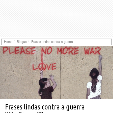
Home
Blogue
Frases lindas contra a guerra
Frases lindas contra a guerra