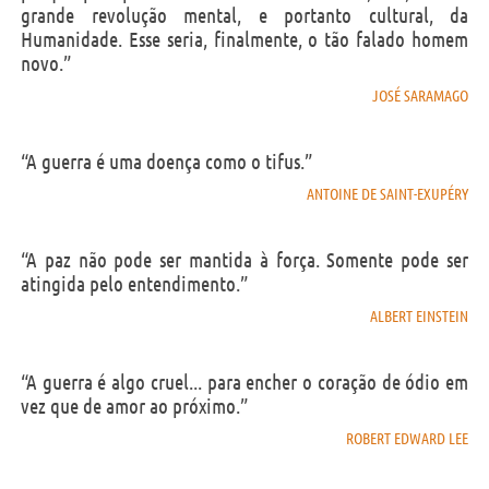
grande revolução mental, e portanto cultural, da
Humanidade. Esse seria, finalmente, o tão falado homem
novo.”
JOSÉ SARAMAGO
“A guerra é uma doença como o tifus.”
ANTOINE DE SAINT-EXUPÉRY
“A paz não pode ser mantida à força. Somente pode ser
atingida pelo entendimento.”
ALBERT EINSTEIN
“A guerra é algo cruel... para encher o coração de ódio em
vez que de amor ao próximo.”
ROBERT EDWARD LEE