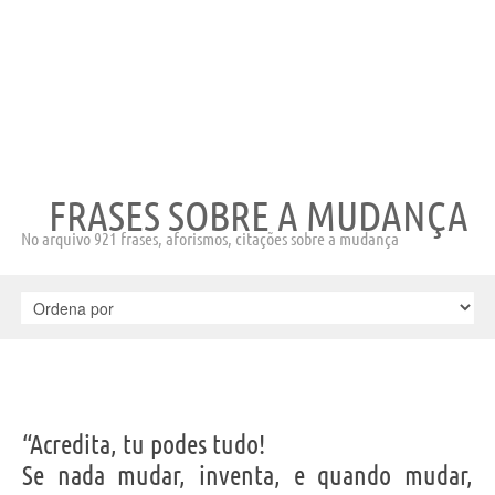
FRASES SOBRE A MUDANÇA
No arquivo 921 frases, aforismos, citações sobre a mudança
“Acredita, tu podes tudo!
Se nada mudar, inventa, e quando mudar,