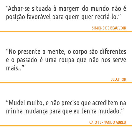
“Achar-se situada à margem do mundo não é
posição favorável para quem quer recriá-lo.”
SIMONE DE BEAUVOIR
“No presente a mente, o corpo são diferentes
e o passado é uma roupa que não nos serve
mais..”
BELCHIOR
“Mudei muito, e não preciso que acreditem na
minha mudança para que eu tenha mudado.”
CAIO FERNANDO ABREU