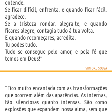
entende.
Se ficar difícil, enfrenta, e quando ficar fácil,
agradece.
Se a tristeza rondar, alegra-te, e quando
ficares alegre, contagia tudo á tua volta.
E quando recomeçares, acredita.
Tu podes tudo.
Tudo se consegue pelo amor, e pela fé que
temos em Deus!”
VIKTOR.J.SOUSA
“Fico muito encantada com as transformações
que ocorrem além das aparências. As internas,
tão silenciosas quanto intensas. São como
explosões que expandem nossa alma, sem que