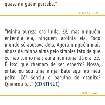
quase ninguém perceba.”
REGINA VOLPATO
“Minha pureza era linda, Zé, mas ninguém
entendia ela, ninguém acolhia ela. Todo
mundo só abusava dela. Agora ninguém mais
abusa da minha alma pelo simples fato de que
eu não tenho mais alma nenhuma. Já era, Zé.
É isso que chamam de ser esperto? Nossa,
então eu sou uma ninja. Bate aqui no meu
peito, Zé? Sentiu o barulho de granito?
Quebrou o...”
(CONTINUE)
TATI BERNARDI