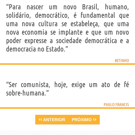
“Para nascer um novo Brasil, humano,
solidário, democrático, é fundamental que
uma nova cultura se estabeleça, que uma
nova economia se implante e que um novo
poder expresse a sociedade democrática e a
democracia no Estado.”
BETINHO
“Ser comunista, hoje, exige um ato de fé
sobre-humana.”
PAULO FRANCIS
‹‹
››
ANTERIOR
PRÓXIMO