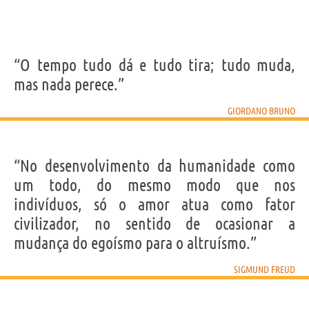
“O tempo tudo dá e tudo tira; tudo muda,
mas nada perece.”
GIORDANO BRUNO
“No desenvolvimento da humanidade como
um todo, do mesmo modo que nos
indivíduos, só o amor atua como fator
civilizador, no sentido de ocasionar a
mudança do egoísmo para o altruísmo.”
SIGMUND FREUD