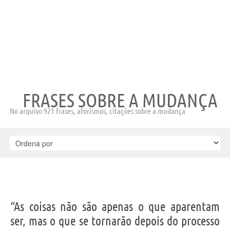
FRASES SOBRE A MUDANÇA
No arquivo 921 frases, aforismos, citações sobre a mudança
“As coisas não são apenas o que aparentam
ser, mas o que se tornarão depois do processo