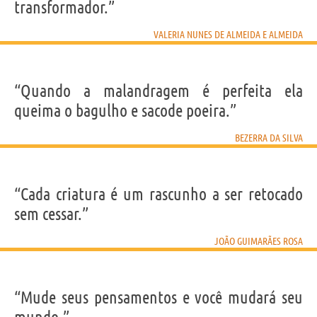
transformador.”
VALERIA NUNES DE ALMEIDA E ALMEIDA
“Quando a malandragem é perfeita ela
queima o bagulho e sacode poeira.”
BEZERRA DA SILVA
“Cada criatura é um rascunho a ser retocado
sem cessar.”
JOÃO GUIMARÃES ROSA
“Mude seus pensamentos e você mudará seu