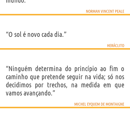
mundo.”
NORMAN VINCENT PEALE
“O sol é novo cada dia.”
HERÁCLITO
“Ninguém determina do princípio ao fim o
caminho que pretende seguir na vida; só nos
decidimos por trechos, na medida em que
vamos avançando.”
MICHEL EYQUEM DE MONTAIGNE