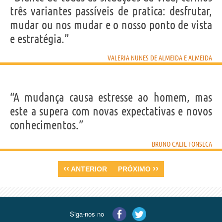
três variantes passíveis de pratica: desfrutar,
mudar ou nos mudar e o nosso ponto de vista
e estratégia.”
VALERIA NUNES DE ALMEIDA E ALMEIDA
“A mudança causa estresse ao homem, mas
este a supera com novas expectativas e novos
conhecimentos.”
BRUNO CALIL FONSECA
‹‹
››
ANTERIOR
PRÓXIMO
Siga-nos no