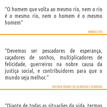
“O homem que volta ao mesmo rio, nem o rio
é o mesmo rio, nem o homem é o mesmo
homem”
HERÁCLITO
“Devemos ser pescadores de esperança,
caçadores de sonhos, multiplicadores de
felicidade, guerreiros na nobre causa da
justiça social, e contribuidores para que o
mundo seja melhor.”
VALERIA NUNES DE ALMEIDA E ALMEIDA
“Diante de todas as situações da vida, termos