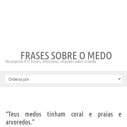
FRASES SOBRE O MEDO
No arquivo 917 frases, aforismos, citações sobre o medo
“Teus medos tinham coral e praias e
arvoredos.”