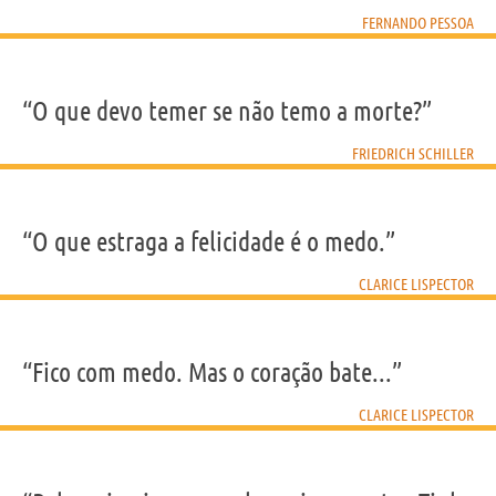
FERNANDO PESSOA
“O que devo temer se não temo a morte?”
FRIEDRICH SCHILLER
“O que estraga a felicidade é o medo.”
CLARICE LISPECTOR
“Fico com medo. Mas o coração bate...”
CLARICE LISPECTOR