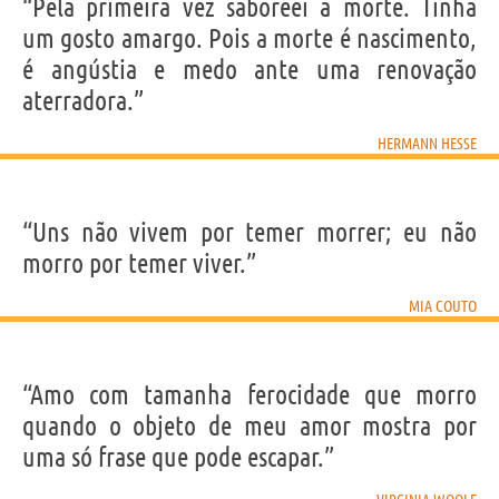
“Pela primeira vez saboreei a morte. Tinha
um gosto amargo. Pois a morte é nascimento,
é angústia e medo ante uma renovação
aterradora.”
HERMANN HESSE
“Uns não vivem por temer morrer; eu não
morro por temer viver.”
MIA COUTO
“Amo com tamanha ferocidade que morro
quando o objeto de meu amor mostra por
uma só frase que pode escapar.”