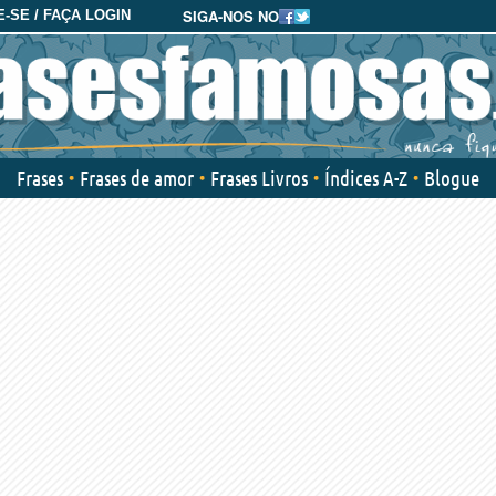
SIGA-NOS NO
-SE / FAÇA LOGIN
Frases
Frases de amor
Frases Livros
Índices A-Z
Blogue