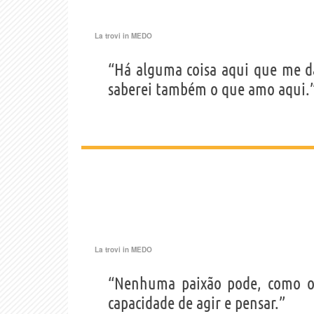
La trovi in
MEDO
“Há alguma coisa aqui que me d
saberei também o que amo aqui.
La trovi in
MEDO
“Nenhuma paixão pode, como o 
capacidade de agir e pensar.”