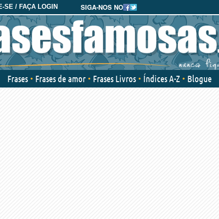
SIGA-NOS NO
-SE / FAÇA LOGIN
Frases
Frases de amor
Frases Livros
Índices A-Z
Blogue