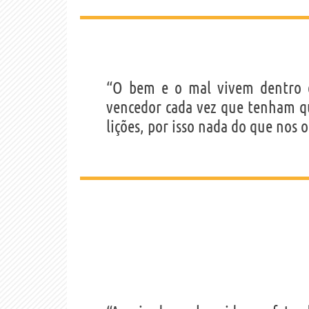
“O bem e o mal vivem dentro d
vencedor cada vez que tenham q
lições, por isso nada do que nos 