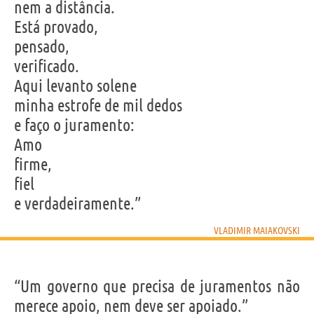
nem a distância.
Está provado,
pensado,
verificado.
Aqui levanto solene
minha estrofe de mil dedos
e faço o juramento:
Amo
firme,
fiel
e verdadeiramente.”
VLADIMIR MAIAKOVSKI
“Um governo que precisa de juramentos não
merece apoio, nem deve ser apoiado.”