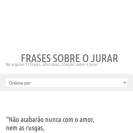
FRASES SOBRE O JURAR
No arquivo 11 frases, aforismos, citações sobre o jurar
“Não acabarão nunca com o amor,
nem as rusgas,