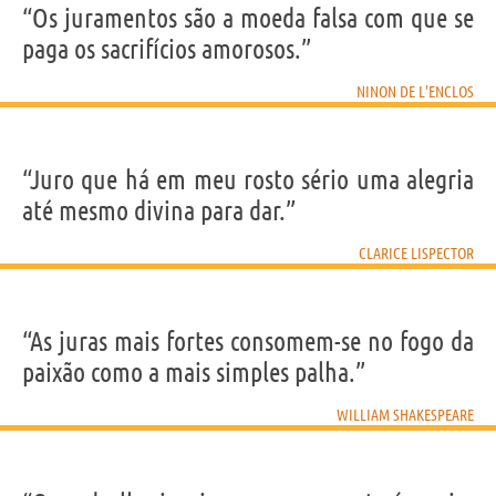
“Os juramentos são a moeda falsa com que se
paga os sacrifícios amorosos.”
NINON DE L'ENCLOS
“Juro que há em meu rosto sério uma alegria
até mesmo divina para dar.”
CLARICE LISPECTOR
“As juras mais fortes consomem-se no fogo da
paixão como a mais simples palha.”
WILLIAM SHAKESPEARE