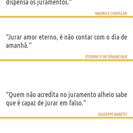
dispensa os juramentos.”
MAURICE CHAPELAN
“Jurar amor eterno, é não contar com o dia de
amanhã.”
ETIENNE P. DE SÈNANCOUR
“Quem não acredita no juramento alheio sabe
que é capaz de jurar em falso.”
GIUSEPPE BARETTI