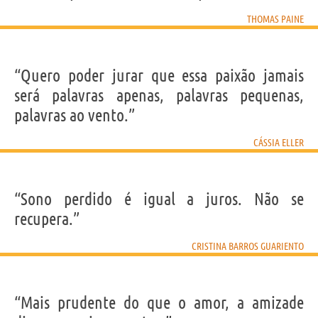
THOMAS PAINE
“Quero poder jurar que essa paixão jamais
será palavras apenas, palavras pequenas,
palavras ao vento.”
CÁSSIA ELLER
“Sono perdido é igual a juros. Não se
recupera.”
CRISTINA BARROS GUARIENTO
“Mais prudente do que o amor, a amizade