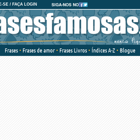
SIGA-NOS NO
-SE / FAÇA LOGIN
Frases
Frases de amor
Frases Livros
Índices A-Z
Blogue