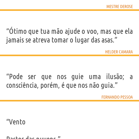
MESTRE DEROSE
“Ótimo que tua mão ajude o voo, mas que ela
jamais se atreva tomar o lugar das asas.”
HELDER CAMARA
“Pode ser que nos guie uma ilusão; a
consciência, porém, é que nos não guia.”
FERNANDO PESSOA
“Vento