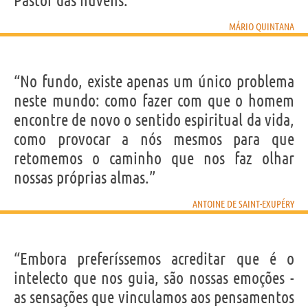
Pastor das nuvens.”
MÁRIO QUINTANA
“No fundo, existe apenas um único problema
neste mundo: como fazer com que o homem
encontre de novo o sentido espiritual da vida,
como provocar a nós mesmos para que
retomemos o caminho que nos faz olhar
nossas próprias almas.”
ANTOINE DE SAINT-EXUPÉRY
“Embora preferíssemos acreditar que é o
intelecto que nos guia, são nossas emoções -
as sensações que vinculamos aos pensamentos