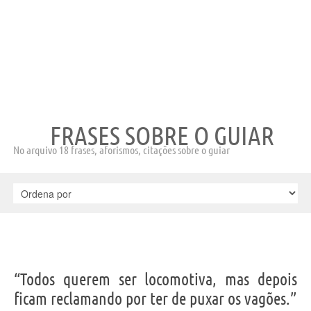
FRASES SOBRE O GUIAR
No arquivo 18 frases, aforismos, citações sobre o guiar
“Todos querem ser locomotiva, mas depois
ficam reclamando por ter de puxar os vagões.”