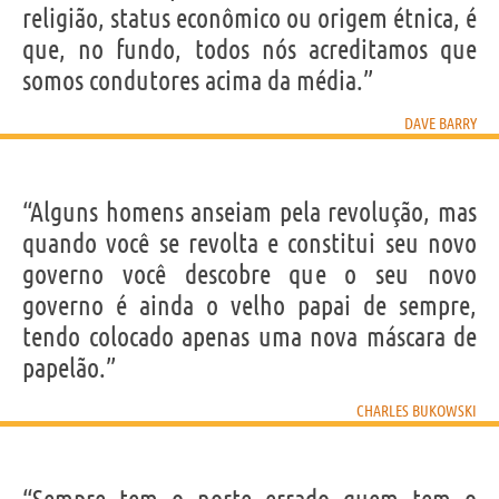
religião, status econômico ou origem étnica, é
que, no fundo, todos nós acreditamos que
somos condutores acima da média.”
DAVE BARRY
“Alguns homens anseiam pela revolução, mas
quando você se revolta e constitui seu novo
governo você descobre que o seu novo
governo é ainda o velho papai de sempre,
tendo colocado apenas uma nova máscara de
papelão.”
CHARLES BUKOWSKI