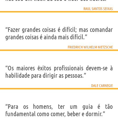
RAUL SANTOS SEIXAS
“Fazer grandes coisas é difícil; mas comandar
grandes coisas é ainda mais difícil.”
FRIEDRICH WILHELM NIETZSCHE
“Os maiores êxitos profissionais devem-se à
habilidade para dirigir as pessoas.”
DALE CARNEGIE
“Para os homens, ter um guia é tão
fundamental como comer, beber e dormir.”