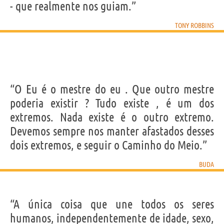
- que realmente nos guiam.”
TONY ROBBINS
“O Eu é o mestre do eu . Que outro mestre
poderia existir ? Tudo existe , é um dos
extremos. Nada existe é o outro extremo.
Devemos sempre nos manter afastados desses
dois extremos, e seguir o Caminho do Meio.”
BUDA
“A única coisa que une todos os seres
humanos, independentemente de idade, sexo,