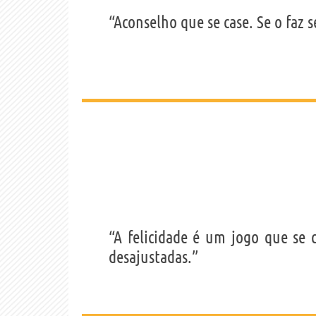
“Aconselho que se case. Se o faz s
“A felicidade é um jogo que se
desajustadas.”