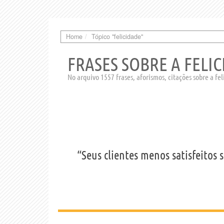
Home
Tópico "felicidade"
FRASES SOBRE A FELI
No arquivo 1557 frases, aforismos, citações sobre a fe
“Seus clientes menos satisfeitos 