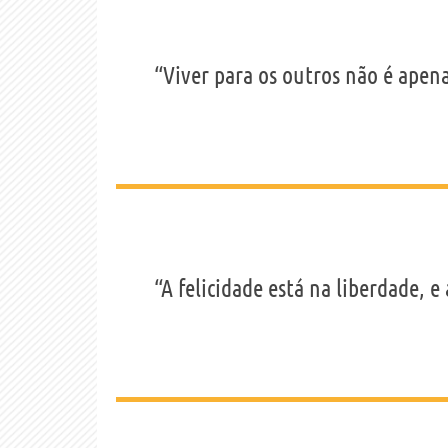
“Viver para os outros não é apenas
“A felicidade está na liberdade, 