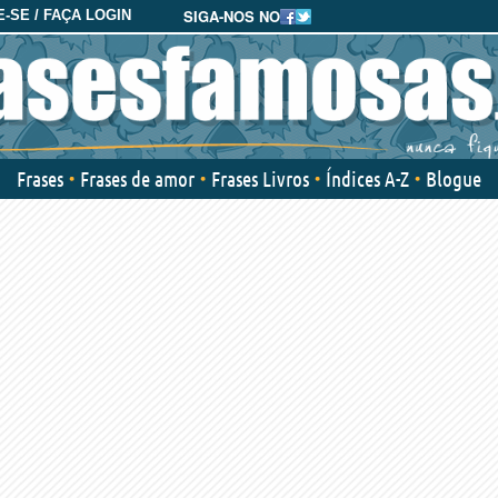
SIGA-NOS NO
-SE / FAÇA LOGIN
Frases
Frases de amor
Frases Livros
Índices A-Z
Blogue