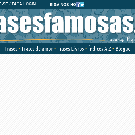
SIGA-NOS NO
-SE / FAÇA LOGIN
Frases
Frases de amor
Frases Livros
Índices A-Z
Blogue