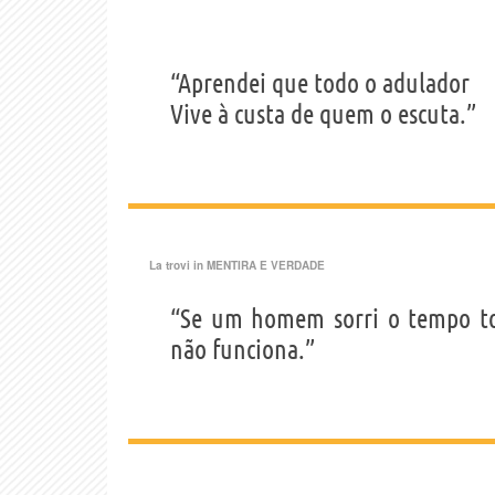
“Aprendei que todo o adulador
Vive à custa de quem o escuta.”
La trovi in
MENTIRA E VERDADE
“Se um homem sorri o tempo to
não funciona.”