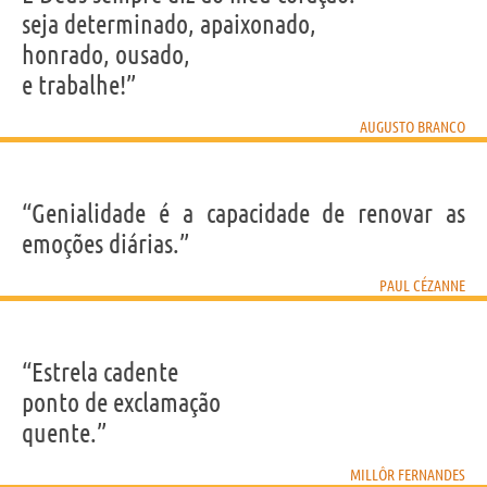
seja determinado, apaixonado,
honrado, ousado,
e trabalhe!”
AUGUSTO BRANCO
“Genialidade é a capacidade de renovar as
emoções diárias.”
PAUL CÉZANNE
“Estrela cadente
ponto de exclamação
quente.”
MILLÔR FERNANDES