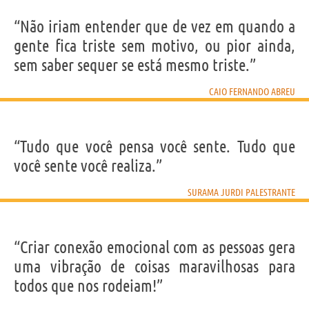
“Não iriam entender que de vez em quando a
gente fica triste sem motivo, ou pior ainda,
sem saber sequer se está mesmo triste.”
CAIO FERNANDO ABREU
“Tudo que você pensa você sente. Tudo que
você sente você realiza.”
SURAMA JURDI PALESTRANTE
“Criar conexão emocional com as pessoas gera
uma vibração de coisas maravilhosas para
todos que nos rodeiam!”