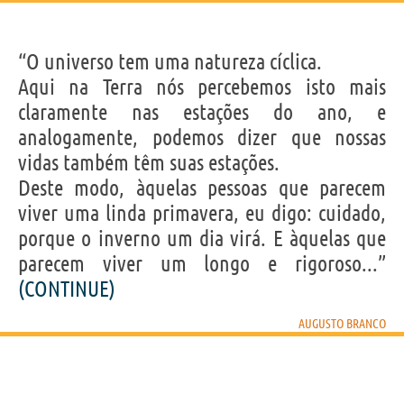
“O universo tem uma natureza cíclica.
Aqui na Terra nós percebemos isto mais
claramente nas estações do ano, e
analogamente, podemos dizer que nossas
vidas também têm suas estações.
Deste modo, àquelas pessoas que parecem
viver uma linda primavera, eu digo: cuidado,
porque o inverno um dia virá. E àquelas que
parecem viver um longo e rigoroso...”
(CONTINUE)
AUGUSTO BRANCO