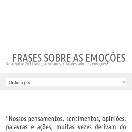
FRASES SOBRE AS EMOÇÕES
No arquivo 263 frases, aforismos, citações sobre as emoções
“Nossos pensamentos, sentimentos, opiniões,
palavras e ações, muitas vezes derivam do