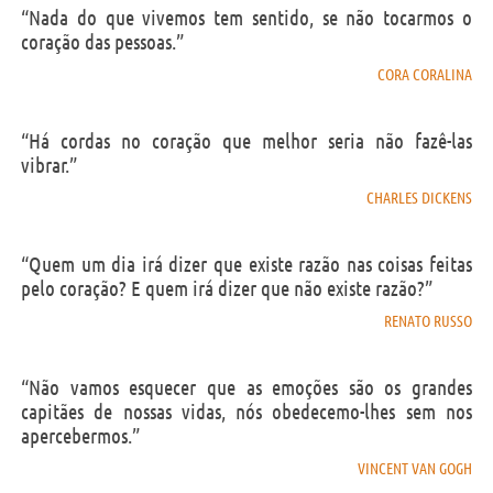
“Nada do que vivemos tem sentido, se não tocarmos o
coração das pessoas.”
CORA CORALINA
“Há cordas no coração que melhor seria não fazê-las
vibrar.”
CHARLES DICKENS
“Quem um dia irá dizer que existe razão nas coisas feitas
pelo coração? E quem irá dizer que não existe razão?”
RENATO RUSSO
“Não vamos esquecer que as emoções são os grandes
capitães de nossas vidas, nós obedecemo-lhes sem nos
apercebermos.”
VINCENT VAN GOGH