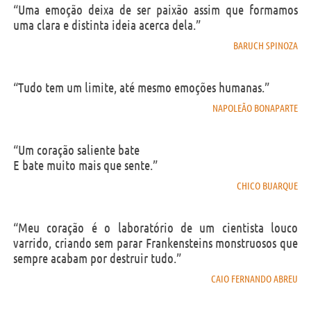
“Uma emoção deixa de ser paixão assim que formamos
uma clara e distinta ideia acerca dela.”
BARUCH SPINOZA
“Tudo tem um limite, até mesmo emoções humanas.”
NAPOLEÃO BONAPARTE
“Um coração saliente bate
E bate muito mais que sente.”
CHICO BUARQUE
“Meu coração é o laboratório de um cientista louco
varrido, criando sem parar Frankensteins monstruosos que
sempre acabam por destruir tudo.”
CAIO FERNANDO ABREU