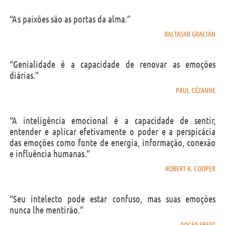
“As paixões são as portas da alma.”
BALTASAR GRACIÁN
“Genialidade é a capacidade de renovar as emoções
diárias.”
PAUL CÉZANNE
“A inteligência emocional é a capacidade de sentir,
entender e aplicar efetivamente o poder e a perspicácia
das emoções como fonte de energia, informação, conexão
e influência humanas.”
ROBERT K. COOPER
“Seu intelecto pode estar confuso, mas suas emoções
nunca lhe mentirão.”
ROGER EBERT