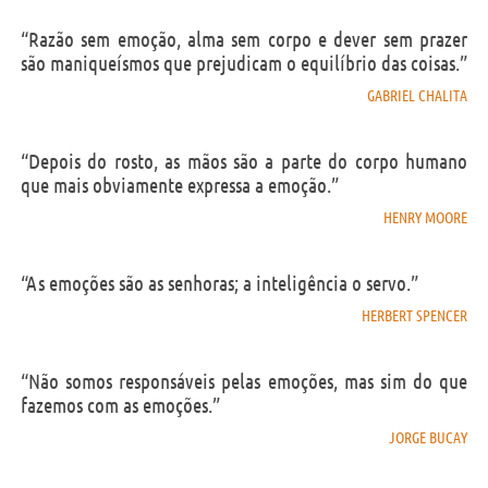
“Razão sem emoção, alma sem corpo e dever sem prazer
são maniqueísmos que prejudicam o equilíbrio das coisas.”
GABRIEL CHALITA
“Depois do rosto, as mãos são a parte do corpo humano
que mais obviamente expressa a emoção.”
HENRY MOORE
“As emoções são as senhoras; a inteligência o servo.”
HERBERT SPENCER
“Não somos responsáveis pelas emoções, mas sim do que
fazemos com as emoções.”
JORGE BUCAY