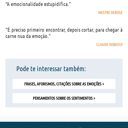
“A emocionalidade estupidifica.”
MESTRE DEROSE
“É preciso primeiro encontrar, depois cortar, para chegar à
carne nua da emoção.”
CLAUDE DEBUSSY
Pode te interessar também:
FRASES, AFORISMOS, CITAÇÕES SOBRE AS EMOÇÕES >
PENSAMENTOS SOBRE OS SENTIMENTOS >