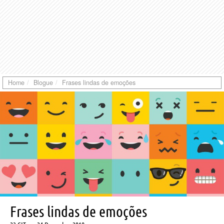
Home
Blogue
Frases lindas de emoções
Frases lindas de emoções