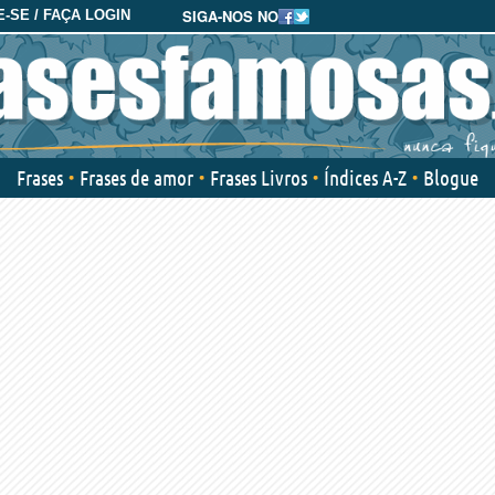
SIGA-NOS NO
-SE / FAÇA LOGIN
Frases
Frases de amor
Frases Livros
Índices A-Z
Blogue