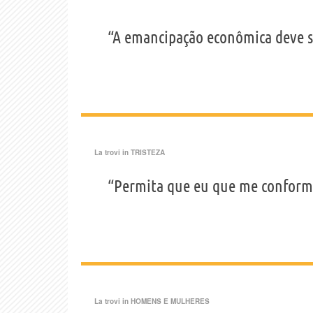
“A emancipação econômica deve s
La trovi in
TRISTEZA
“Permita que eu que me conforme
La trovi in
HOMENS E MULHERES