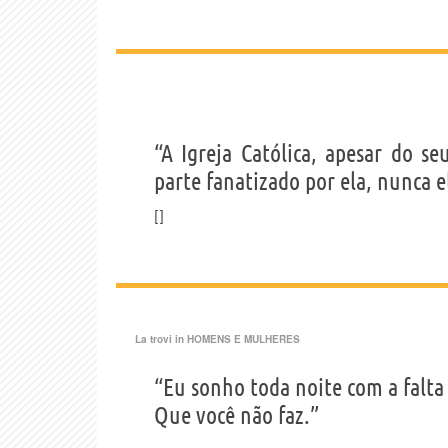
“A Igreja Católica, apesar do 
parte fanatizado por ela, nunca 
La trovi in
HOMENS E MULHERES
“Eu sonho toda noite com a falta
Que você não faz.”