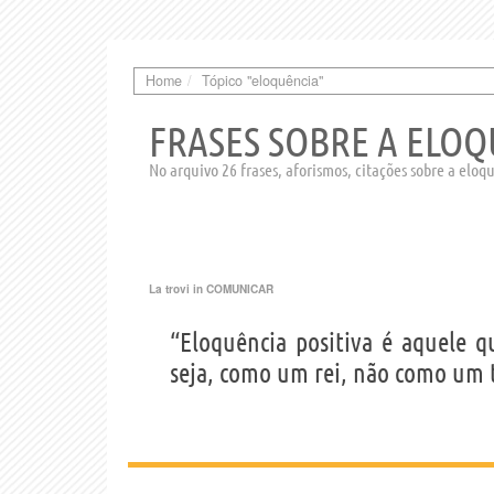
Home
Tópico "eloquência"
FRASES SOBRE A ELO
No arquivo 26 frases, aforismos, citações sobre a eloq
La trovi in
COMUNICAR
“Eloquência positiva é aquele 
seja, como um rei, não como um 