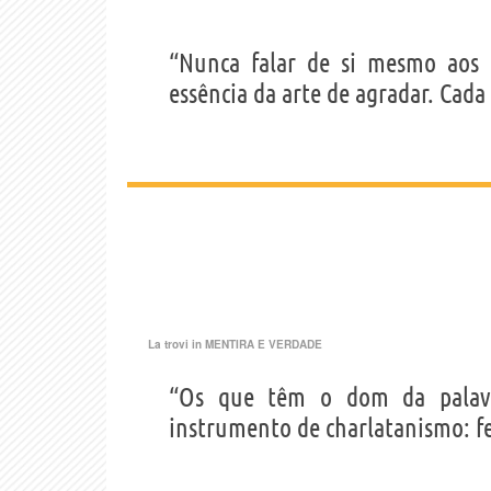
“Nunca falar de si mesmo aos 
essência da arte de agradar. Cad
La trovi in
MENTIRA E VERDADE
“Os que têm o dom da palav
instrumento de charlatanismo: fe