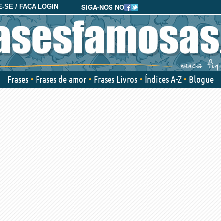
SIGA-NOS NO
-SE / FAÇA LOGIN
Frases
Frases de amor
Frases Livros
Índices A-Z
Blogue