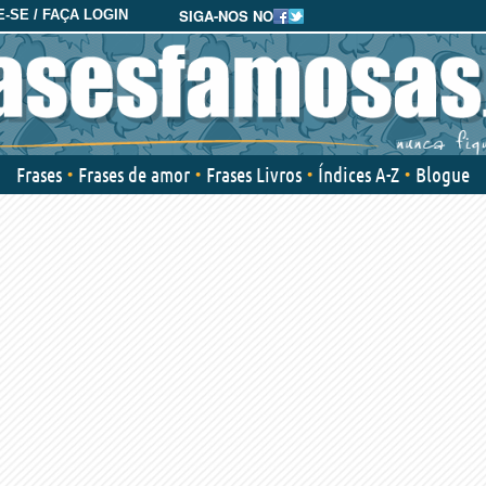
SIGA-NOS NO
-SE / FAÇA LOGIN
Frases
Frases de amor
Frases Livros
Índices A-Z
Blogue