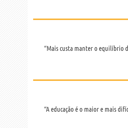
“Mais custa manter o equilíbrio d
“A educação é o maior e mais dif