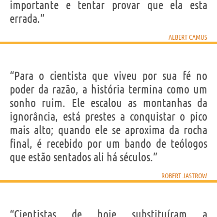
importante e tentar provar que ela esta
errada.”
ALBERT CAMUS
“Para o cientista que viveu por sua fé no
poder da razão, a história termina como um
sonho ruim. Ele escalou as montanhas da
ignorância, está prestes a conquistar o pico
mais alto; quando ele se aproxima da rocha
final, é recebido por um bando de teólogos
que estão sentados ali há séculos.”
ROBERT JASTROW
“Cientistas de hoje substituíram a