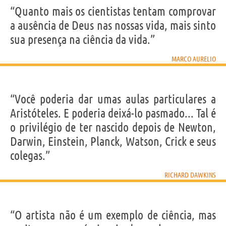
“Quanto mais os cientistas tentam comprovar
a ausência de Deus nas nossas vida, mais sinto
sua presença na ciência da vida.”
MARCO AURELIO
“Você poderia dar umas aulas particulares a
Aristóteles. E poderia deixá-lo pasmado... Tal é
o privilégio de ter nascido depois de Newton,
Darwin, Einstein, Planck, Watson, Crick e seus
colegas.”
RICHARD DAWKINS
“O artista não é um exemplo de ciência, mas