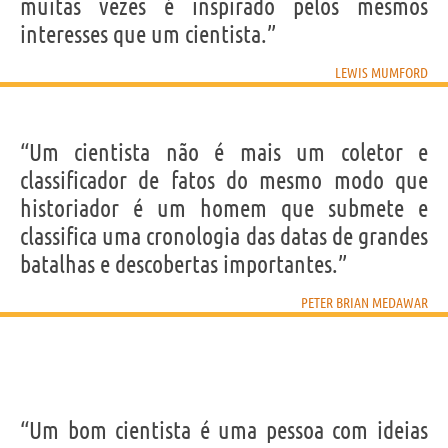
muitas vezes é inspirado pelos mesmos
interesses que um cientista.”
LEWIS MUMFORD
“Um cientista não é mais um coletor e
classificador de fatos do mesmo modo que
historiador é um homem que submete e
classifica uma cronologia das datas de grandes
batalhas e descobertas importantes.”
PETER BRIAN MEDAWAR
“Um bom cientista é uma pessoa com ideias