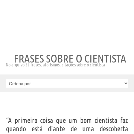
FRASES SOBRE O CIENTISTA
No arquivo 22 frases, aforismos, citações sobre o cientista
“A primeira coisa que um bom cientista faz
quando está diante de uma descoberta