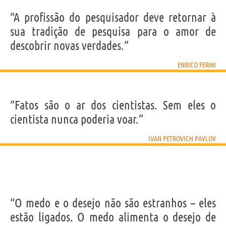
“A profissão do pesquisador deve retornar à
sua tradição de pesquisa para o amor de
descobrir novas verdades.”
ENRICO FERMI
“Fatos são o ar dos cientistas. Sem eles o
cientista nunca poderia voar.”
IVAN PETROVICH PAVLOV
“O medo e o desejo não são estranhos – eles
estão ligados. O medo alimenta o desejo de