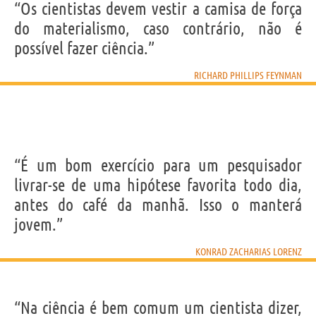
“Os cientistas devem vestir a camisa de força
do materialismo, caso contrário, não é
possível fazer ciência.”
RICHARD PHILLIPS FEYNMAN
“É um bom exercício para um pesquisador
livrar-se de uma hipótese favorita todo dia,
antes do café da manhã. Isso o manterá
jovem.”
KONRAD ZACHARIAS LORENZ
“Na ciência é bem comum um cientista dizer,