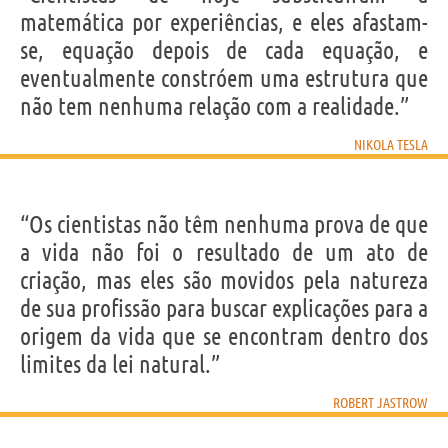
matemática por experiências, e eles afastam-
se, equação depois de cada equação, e
eventualmente constróem uma estrutura que
não tem nenhuma relação com a realidade.”
NIKOLA TESLA
“Os cientistas não têm nenhuma prova de que
a vida não foi o resultado de um ato de
criação, mas eles são movidos pela natureza
de sua profissão para buscar explicações para a
origem da vida que se encontram dentro dos
limites da lei natural.”
ROBERT JASTROW