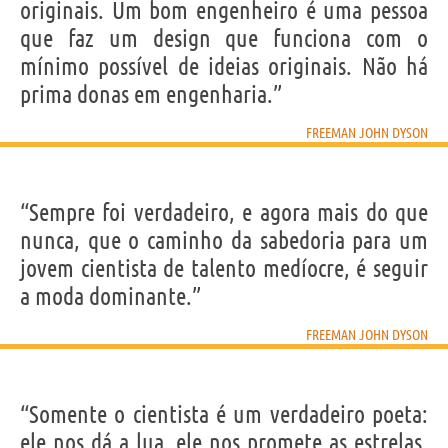
originais. Um bom engenheiro é uma pessoa
que faz um design que funciona com o
mínimo possível de ideias originais. Não há
prima donas em engenharia.”
FREEMAN JOHN DYSON
“Sempre foi verdadeiro, e agora mais do que
nunca, que o caminho da sabedoria para um
jovem cientista de talento medíocre, é seguir
a moda dominante.”
FREEMAN JOHN DYSON
“Somente o cientista é um verdadeiro poeta:
ele nos dá a lua, ele nos promete as estrelas,