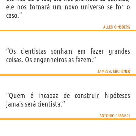
ele nos tornará um novo universo se for o
caso.”
ALLEN GINSBERG
“Os cientistas sonham em fazer grandes
coisas. Os engenheiros as fazem.”
JAMES A. MICHENER
“Quem é incapaz de construir hipóteses
jamais será cientista.”
ANTONIO GRAMSCI