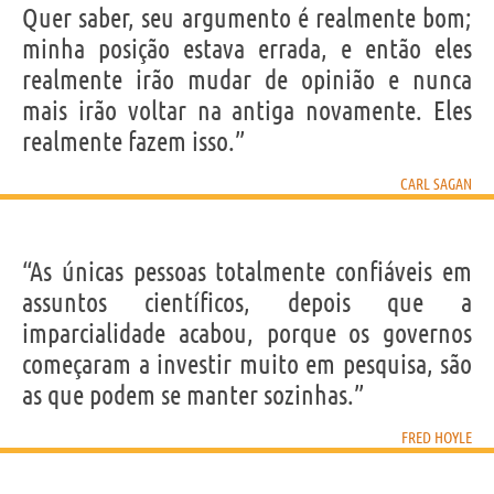
Quer saber, seu argumento é realmente bom;
minha posição estava errada, e então eles
realmente irão mudar de opinião e nunca
mais irão voltar na antiga novamente. Eles
realmente fazem isso.”
CARL SAGAN
“As únicas pessoas totalmente confiáveis em
assuntos científicos, depois que a
imparcialidade acabou, porque os governos
começaram a investir muito em pesquisa, são
as que podem se manter sozinhas.”
FRED HOYLE