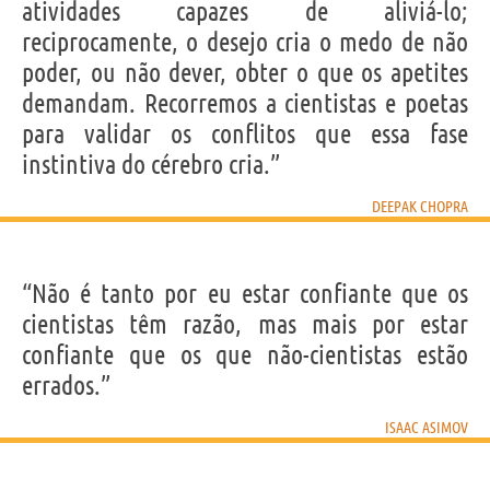
atividades capazes de aliviá-lo;
reciprocamente, o desejo cria o medo de não
poder, ou não dever, obter o que os apetites
demandam. Recorremos a cientistas e poetas
para validar os conflitos que essa fase
instintiva do cérebro cria.”
DEEPAK CHOPRA
“Não é tanto por eu estar confiante que os
cientistas têm razão, mas mais por estar
confiante que os que não-cientistas estão
errados.”
ISAAC ASIMOV