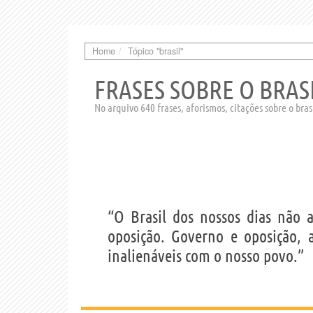
Home
Tópico "brasil"
FRASES SOBRE O BRAS
No arquivo 640 frases, aforismos, citações sobre o bras
“O Brasil dos nossos dias não
oposição. Governo e oposição, a
inalienáveis com o nosso povo.”