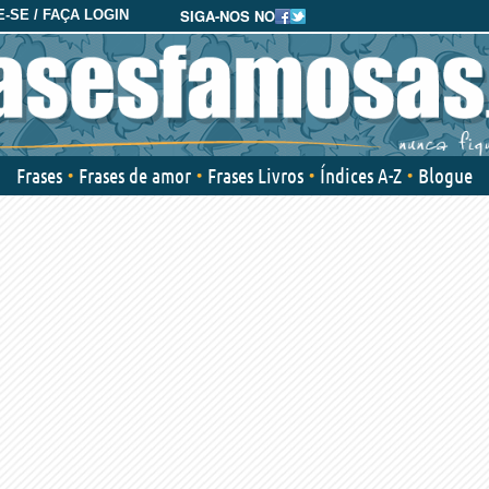
SIGA-NOS NO
-SE / FAÇA LOGIN
Frases
Frases de amor
Frases Livros
Índices A-Z
Blogue