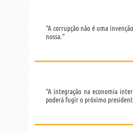
“A corrupção não é uma invenção
nossa.”
“A integração na economia inter
poderá fugir o próximo president