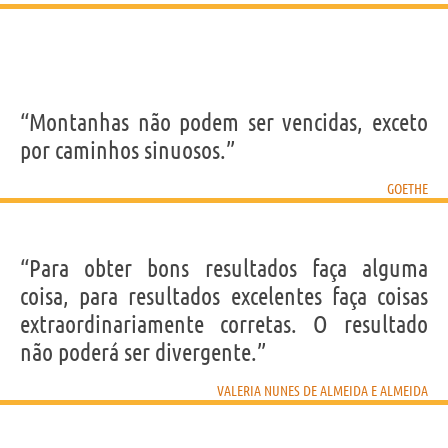
“Montanhas não podem ser vencidas, exceto
por caminhos sinuosos.”
GOETHE
“Para obter bons resultados faça alguma
coisa, para resultados excelentes faça coisas
extraordinariamente corretas. O resultado
não poderá ser divergente.”
VALERIA NUNES DE ALMEIDA E ALMEIDA