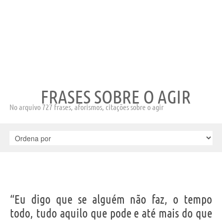
FRASES SOBRE O AGIR
No arquivo 727 frases, aforismos, citações sobre o agir
“Eu digo que se alguém não faz, o tempo
todo, tudo aquilo que pode e até mais do que