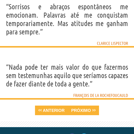
“Sorrisos e abraços espontâneos me
emocionam. Palavras até me conquistam
temporariamente. Mas atitudes me ganham
para sempre.”
CLARICE LISPECTOR
“Nada pode ter mais valor do que fazermos
sem testemunhas aquilo que seríamos capazes
de fazer diante de toda a gente.”
FRANÇOIS DE LA ROCHEFOUCAULD
‹‹
››
ANTERIOR
PRÓXIMO