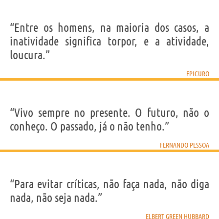
“Entre os homens, na maioria dos casos, a
inatividade significa torpor, e a atividade,
loucura.”
EPICURO
“Vivo sempre no presente. O futuro, não o
conheço. O passado, já o não tenho.”
FERNANDO PESSOA
“Para evitar críticas, não faça nada, não diga
nada, não seja nada.”
ELBERT GREEN HUBBARD