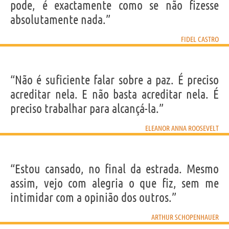
pode, é exactamente como se não fizesse
absolutamente nada.”
FIDEL CASTRO
“Não é suficiente falar sobre a paz. É preciso
acreditar nela. E não basta acreditar nela. É
preciso trabalhar para alcançá-la.”
ELEANOR ANNA ROOSEVELT
“Estou cansado, no final da estrada. Mesmo
assim, vejo com alegria o que fiz, sem me
intimidar com a opinião dos outros.”
ARTHUR SCHOPENHAUER