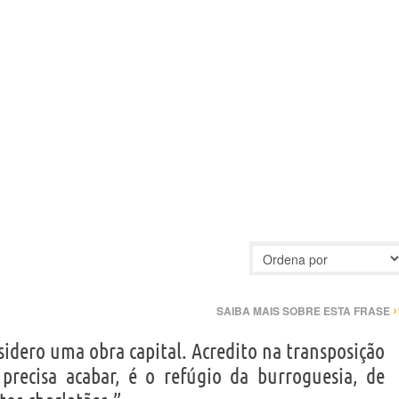
›
SAIBA MAIS SOBRE ESTA FRASE
nsidero uma obra capital. Acredito na transposição
a precisa acabar, é o refúgio da burroguesia, de