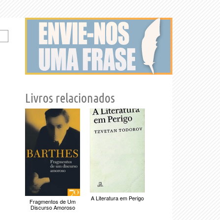
Livros relacionados
A Literatura em Perigo
Fragmentos de Um
Discurso Amoroso