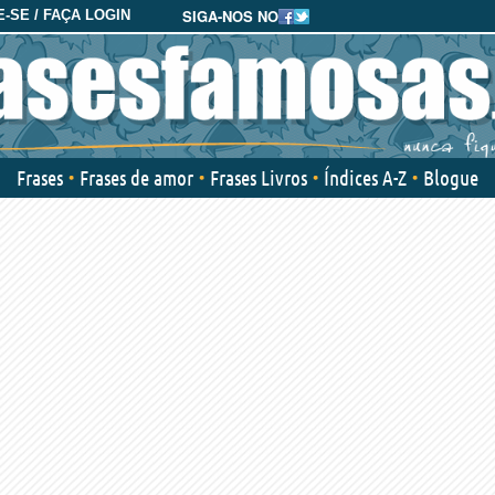
SIGA-NOS NO
-SE / FAÇA LOGIN
Frases
Frases de amor
Frases Livros
Índices A-Z
Blogue