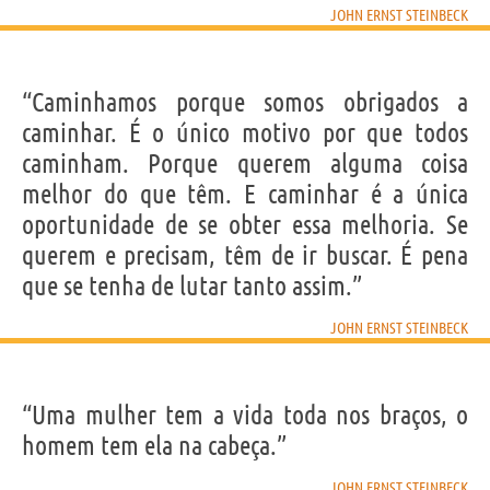
JOHN ERNST STEINBECK
“Caminhamos porque somos obrigados a
caminhar. É o único motivo por que todos
caminham. Porque querem alguma coisa
melhor do que têm. E caminhar é a única
oportunidade de se obter essa melhoria. Se
querem e precisam, têm de ir buscar. É pena
que se tenha de lutar tanto assim.”
JOHN ERNST STEINBECK
“Uma mulher tem a vida toda nos braços, o
homem tem ela na cabeça.”
JOHN ERNST STEINBECK