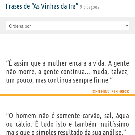
Frases de “As Vinhas da Ira”
9 citações
“É assim que a mulher encara a vida. A gente
não morre, a gente continua... muda, talvez,
um pouco, mas continua sempre firme.”
JOHN ERNST STEINBECK
“O homem não é somente carvão, sal, água
ou cálcio. É tudo isto e também muitíssimo
mais que o simples resultado da sua análise.”