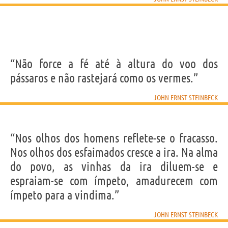
“Não force a fé até à altura do voo dos
pássaros e não rastejará como os vermes.”
JOHN ERNST STEINBECK
“Nos olhos dos homens reflete-se o fracasso.
Nos olhos dos esfaimados cresce a ira. Na alma
do povo, as vinhas da ira diluem-se e
espraiam-se com ímpeto, amadurecem com
ímpeto para a vindima.”
JOHN ERNST STEINBECK