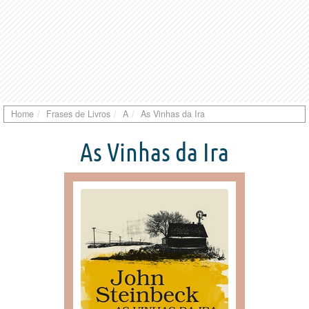
Home
Frases de Livros
A
As Vinhas da Ira
As Vinhas da Ira