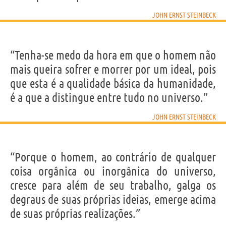
JOHN ERNST STEINBECK
“Tenha-se medo da hora em que o homem não
mais queira sofrer e morrer por um ideal, pois
que esta é a qualidade básica da humanidade,
é a que a distingue entre tudo no universo.”
JOHN ERNST STEINBECK
“Porque o homem, ao contrário de qualquer
coisa orgânica ou inorgânica do universo,
cresce para além de seu trabalho, galga os
degraus de suas próprias ideias, emerge acima
de suas próprias realizações.”