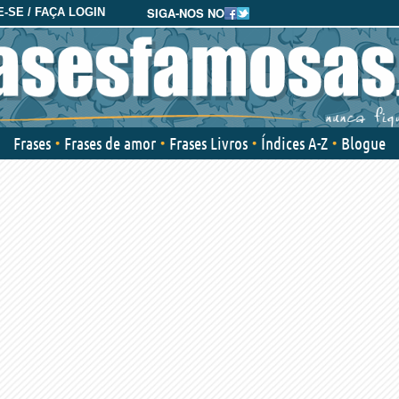
SIGA-NOS NO
-SE / FAÇA LOGIN
Frases
Frases de amor
Frases Livros
Índices A-Z
Blogue