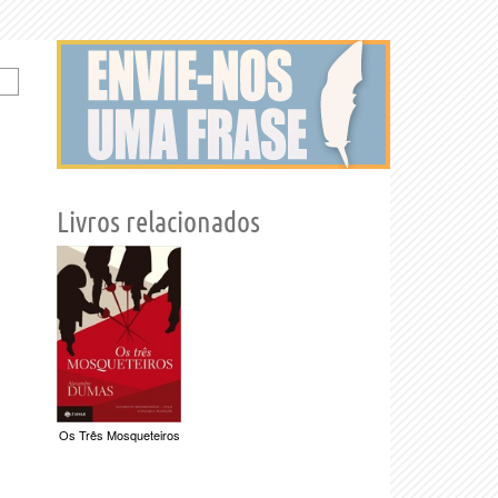
Livros relacionados
Os Três Mosqueteiros