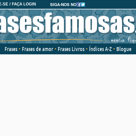
SIGA-NOS NO
-SE / FAÇA LOGIN
Frases
Frases de amor
Frases Livros
Índices A-Z
Blogue