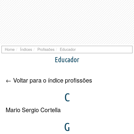
Home
Índices
Profissões
Educador
Educador
← Voltar para o índice profissões
C
Mario Sergio Cortella
G