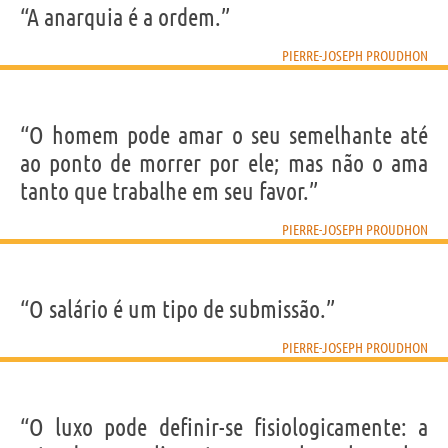
“A anarquia é a ordem.”
PIERRE-JOSEPH PROUDHON
“O homem pode amar o seu semelhante até
ao ponto de morrer por ele; mas não o ama
tanto que trabalhe em seu favor.”
PIERRE-JOSEPH PROUDHON
“O salário é um tipo de submissão.”
PIERRE-JOSEPH PROUDHON
“O luxo pode definir-se fisiologicamente: a