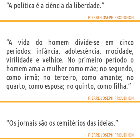
“A política é a ciência da liberdade.”
PIERRE-JOSEPH PROUDHON
“A vida do homem divide-se em cinco
períodos: infância, adolescência, mocidade,
virilidade e velhice. No primeiro período o
homem ama a mulher como mãe; no segundo,
como irmã; no terceiro, como amante; no
quarto, como esposa; no quinto, como filha.”
PIERRE-JOSEPH PROUDHON
“Os jornais são os cemitérios das ideias.”
PIERRE-JOSEPH PROUDHON