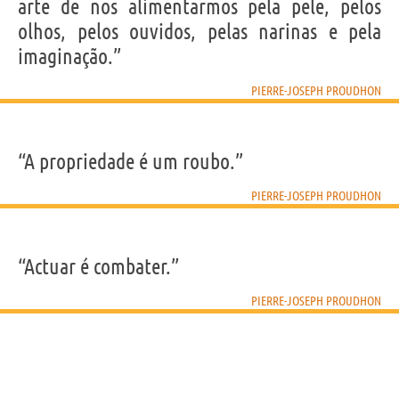
arte de nos alimentarmos pela pele, pelos
olhos, pelos ouvidos, pelas narinas e pela
imaginação.”
PIERRE-JOSEPH PROUDHON
“A propriedade é um roubo.”
PIERRE-JOSEPH PROUDHON
“Actuar é combater.”
PIERRE-JOSEPH PROUDHON