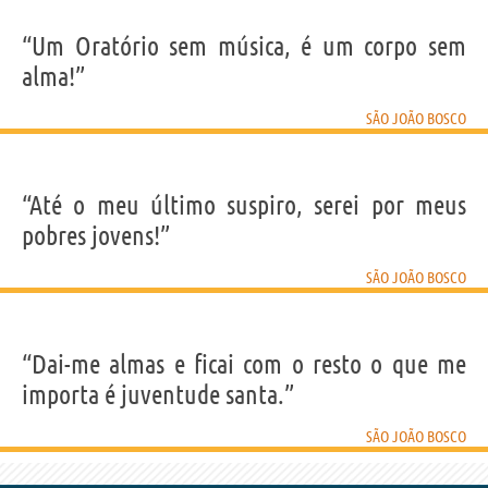
“Um Oratório sem música, é um corpo sem
alma!”
SÃO JOÃO BOSCO
“Até o meu último suspiro, serei por meus
pobres jovens!”
SÃO JOÃO BOSCO
“Dai-me almas e ficai com o resto o que me
importa é juventude santa.”
SÃO JOÃO BOSCO