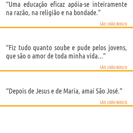
“Uma educação eficaz apóia-se inteiramente
na razão, na religião e na bondade.”
SÃO JOÃO BOSCO
“Fiz tudo quanto soube e pude pelos jovens,
que são o amor de toda minha vida...”
SÃO JOÃO BOSCO
“Depois de Jesus e de Maria, amai São José.”
SÃO JOÃO BOSCO