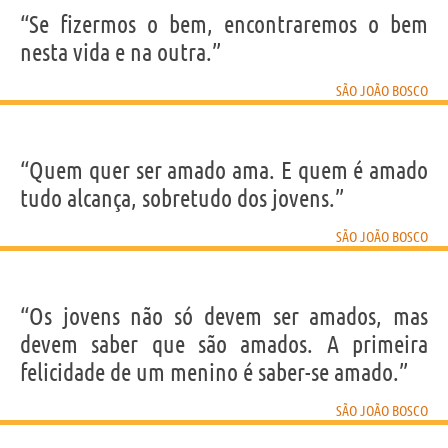
“Se fizermos o bem, encontraremos o bem
nesta vida e na outra.”
SÃO JOÃO BOSCO
“Quem quer ser amado ama. E quem é amado
tudo alcança, sobretudo dos jovens.”
SÃO JOÃO BOSCO
“Os jovens não só devem ser amados, mas
devem saber que são amados. A primeira
felicidade de um menino é saber-se amado.”
SÃO JOÃO BOSCO