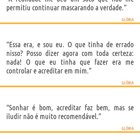
permitiu continuar mascarando a verdade.”
GLÓRIA
“Essa era, e sou eu. O que tinha de errado
nisso? Posso dizer agora com toda certeza:
nada! O que eu tinha que fazer era me
controlar e acreditar em mim.”
GLÓRIA
“Sonhar é bom, acreditar faz bem, mas se
iludir não é muito recomendável.”
GLÓRIA