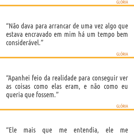
GLÓRIA
“Não dava para arrancar de uma vez algo que
estava encravado em mim há um tempo bem
considerável.”
GLÓRIA
“Apanhei feio da realidade para conseguir ver
as coisas como elas eram, e não como eu
queria que fossem.”
GLÓRIA
“Ele mais que me entendia, ele me