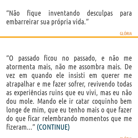
“Não fique inventando desculpas para
embarreirar sua própria vida.”
GLÓRIA
“O passado ficou no passado, e não me
atormenta mais, não me assombra mais. De
vez em quando ele insisti em querer me
atrapalhar e me fazer sofrer, revivendo todas
as experiências ruins que eu vivi, mas eu não
dou mole. Mando ele ir catar coquinho bem
longe de mim, que eu tenho mais o que fazer
do que ficar relembrando momentos que me
fizeram...”
(CONTINUE)