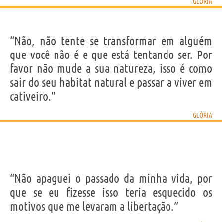
GLÓRIA
“Não, não tente se transformar em alguém
que você não é e que está tentando ser. Por
favor não mude a sua natureza, isso é como
sair do seu habitat natural e passar a viver em
cativeiro.”
GLÓRIA
“Não apaguei o passado da minha vida, por
que se eu fizesse isso teria esquecido os
motivos que me levaram a libertação.”