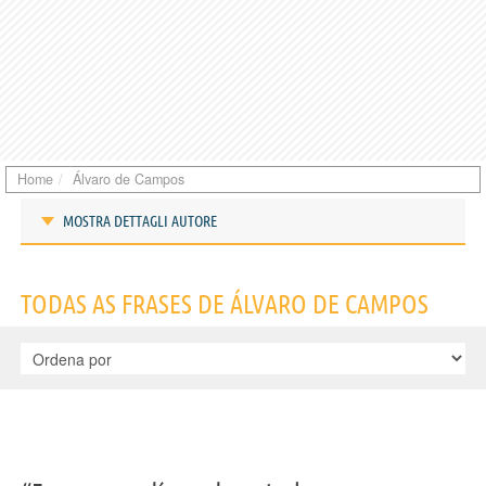
Home
Álvaro de Campos
MOSTRA DETTAGLI AUTORE
Frases de Álvaro de Campos
TODAS AS FRASES DE ÁLVARO DE CAMPOS