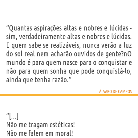
“Quantas aspirações altas e nobres e lúcidas -
sim, verdadeiramente altas e nobres e lúcidas.
E quem sabe se realizáveis, nunca verão a luz
do sol real nem acharão ouvidos de gente?nO
mundo é para quem nasce para o conquistar e
não para quem sonha que pode conquistá-lo,
ainda que tenha razão.”
ÁLVARO DE CAMPOS
“[...]
Não me tragam estéticas!
Não me falem em moral!