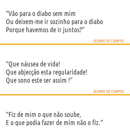
“Vão para o diabo sem mim
Ou deixem-me ir sozinho para o diabo
Porque havemos de ir juntos?”
ÁLVARO DE CAMPOS
“Que náusea de vida!
Que abjecção esta regularidade!
Que sono este ser assim !”
ÁLVARO DE CAMPOS
“Fiz de mim o que não soube,
E o que podia fazer de mim não o fiz.”