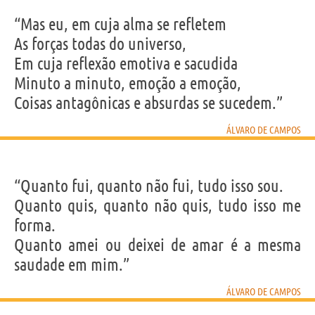
“Mas eu, em cuja alma se refletem
As forças todas do universo,
Em cuja reflexão emotiva e sacudida
Minuto a minuto, emoção a emoção,
Coisas antagônicas e absurdas se sucedem.”
ÁLVARO DE CAMPOS
“Quanto fui, quanto não fui, tudo isso sou.
Quanto quis, quanto não quis, tudo isso me
forma.
Quanto amei ou deixei de amar é a mesma
saudade em mim.”
ÁLVARO DE CAMPOS