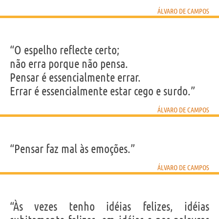
ÁLVARO DE CAMPOS
“O espelho reflecte certo;
não erra porque não pensa.
Pensar é essencialmente errar.
Errar é essencialmente estar cego e surdo.”
ÁLVARO DE CAMPOS
“Pensar faz mal às emoções.”
ÁLVARO DE CAMPOS
“Às vezes tenho idéias felizes, idéias