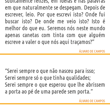
subitamente felizes, em idéias e nas palavras
em que naturalmente se despegam. Depois de
escrever, leio. Por que escrevi isto? Onde fui
buscar isto? De onde me veio isto? Isto é
melhor do que eu. Seremos nós neste mundo
apenas canetas com tinta com que alguém
escreve a valer o que nós aqui traçamos?”
ÁLVARO DE CAMPOS
“Serei sempre o que não nasceu para isso;
Serei sempre só o que tinha qualidades;
Serei sempre o que esperou que lhe abrissem
a porta ao pé de uma parede sem porta.”
ÁLVARO DE CAMPOS