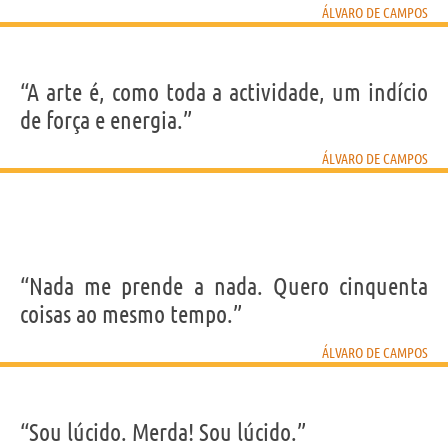
ÁLVARO DE CAMPOS
“A arte é, como toda a actividade, um indício
de força e energia.”
ÁLVARO DE CAMPOS
“Nada me prende a nada. Quero cinquenta
coisas ao mesmo tempo.”
ÁLVARO DE CAMPOS
“Sou lúcido. Merda! Sou lúcido.”