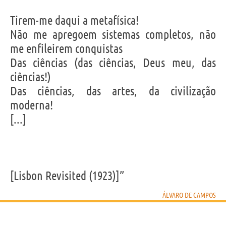
Tirem-me daqui a metafísica!
Não me apregoem sistemas completos, não
me enfileirem conquistas
Das ciências (das ciências, Deus meu, das
ciências!) 
Das ciências, das artes, da civilização
moderna!
[...]
[Lisbon Revisited (1923)]”
ÁLVARO DE CAMPOS