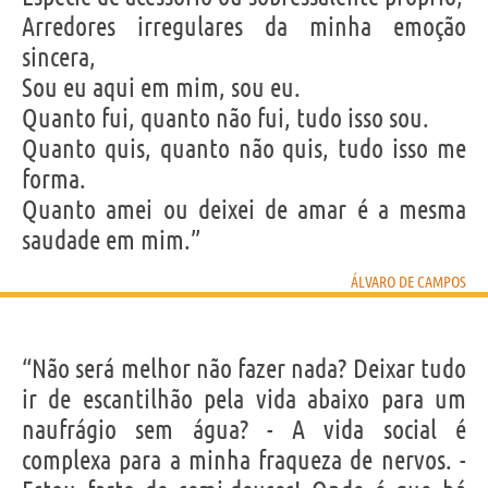
Arredores irregulares da minha emoção
sincera,
Sou eu aqui em mim, sou eu.
Quanto fui, quanto não fui, tudo isso sou.
Quanto quis, quanto não quis, tudo isso me
forma.
Quanto amei ou deixei de amar é a mesma
saudade em mim.”
ÁLVARO DE CAMPOS
“Não será melhor não fazer nada? Deixar tudo
ir de escantilhão pela vida abaixo para um
naufrágio sem água? - A vida social é
complexa para a minha fraqueza de nervos. -