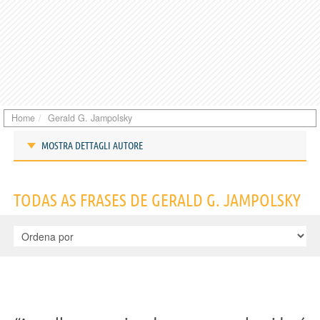
Home
Gerald G. Jampolsky
MOSTRA DETTAGLI AUTORE
Frases de Gerald G. Jampolsky
TODAS AS FRASES DE GERALD G. JAMPOLSKY