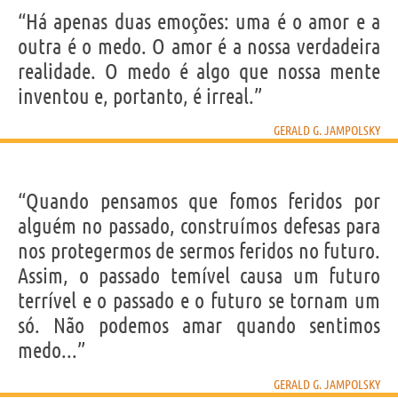
“Há apenas duas emoções: uma é o amor e a
outra é o medo. O amor é a nossa verdadeira
realidade. O medo é algo que nossa mente
inventou e, portanto, é irreal.”
GERALD G. JAMPOLSKY
“Quando pensamos que fomos feridos por
alguém no passado, construímos defesas para
nos protegermos de sermos feridos no futuro.
Assim, o passado temível causa um futuro
terrível e o passado e o futuro se tornam um
só. Não podemos amar quando sentimos
medo...”
GERALD G. JAMPOLSKY