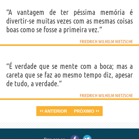
“A vantagem de ter péssima memória é
divertir-se muitas vezes com as mesmas coisas
boas como se fosse a primeira vez.”
FRIEDRICH WILHELM NIETZSCHE
“É verdade que se mente com a boca; mas a
careta que se faz ao mesmo tempo diz, apesar
de tudo, a verdade.”
FRIEDRICH WILHELM NIETZSCHE
‹‹
››
ANTERIOR
PRÓXIMO