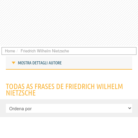
Home
Friedrich Wilhelm Nietzsche
MOSTRA DETTAGLI AUTORE
Frases de Friedrich Wilhelm Nietzsche
TODAS AS FRASES DE FRIEDRICH WILHELM
NIETZSCHE