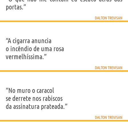
portas.”
DALTON TREVISAN
“A cigarra anuncia
o incêndio de uma rosa
vermelhíssima.”
DALTON TREVISAN
“No muro o caracol
se derrete nos rabiscos
da assinatura prateada.”
DALTON TREVISAN