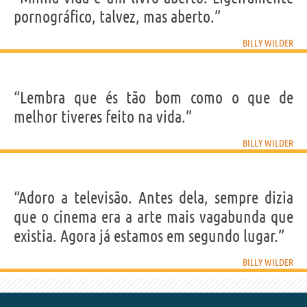
pornográfico, talvez, mas aberto.”
BILLY WILDER
“Lembra que és tão bom como o que de
melhor tiveres feito na vida.”
BILLY WILDER
“Adoro a televisão. Antes dela, sempre dizia
que o cinema era a arte mais vagabunda que
existia. Agora já estamos em segundo lugar.”
BILLY WILDER