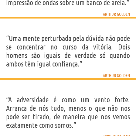
impressão de ondas sobre um banco de areia.”
ARTHUR GOLDEN
“Uma mente perturbada pela dúvida não pode
se concentrar no curso da vitória. Dois
homens são iguais de verdade só quando
ambos têm igual confiança.”
ARTHUR GOLDEN
“A adversidade é como um vento forte.
Arranca de nós tudo, menos o que não nos
pode ser tirado, de maneira que nos vemos
exatamente como somos.”