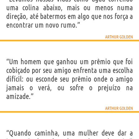
uma colina abaixo, mais ou menos numa
direção, até batermos em algo que nos força a
encontrar um novo rumo.”
ARTHUR GOLDEN
“Um homem que ganhou um prêmio que foi
cobiçado por seu amigo enfrenta uma escolha
difícil: ou esconde seu prêmio onde o amigo
jamais o verá, ou sofre o prejuízo na
amizade.”
ARTHUR GOLDEN
“Quando caminha, uma mulher deve dar a