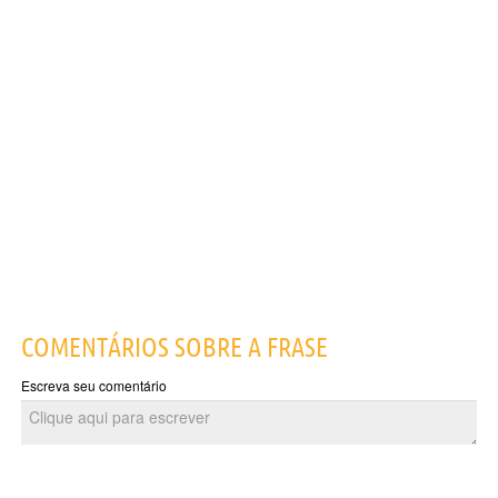
COMENTÁRIOS SOBRE A FRASE
Escreva seu comentário