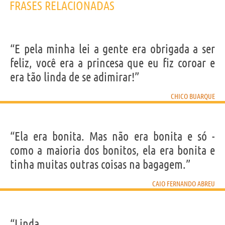
FRASES RELACIONADAS
“E pela minha lei a gente era obrigada a ser
feliz, você era a princesa que eu fiz coroar e
era tão linda de se adimirar!”
CHICO BUARQUE
“Ela era bonita. Mas não era bonita e só -
como a maioria dos bonitos, ela era bonita e
tinha muitas outras coisas na bagagem.”
CAIO FERNANDO ABREU
“Linda