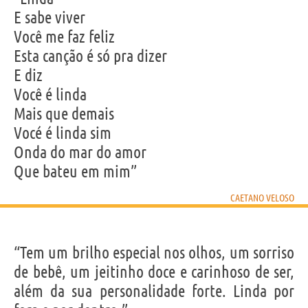
E sabe viver
Você me faz feliz
Esta canção é só pra dizer
E diz
Você é linda
Mais que demais
Vocé é linda sim
Onda do mar do amor
Que bateu em mim”
CAETANO VELOSO
“Tem um brilho especial nos olhos, um sorriso
de bebê, um jeitinho doce e carinhoso de ser,
além da sua personalidade forte. Linda por