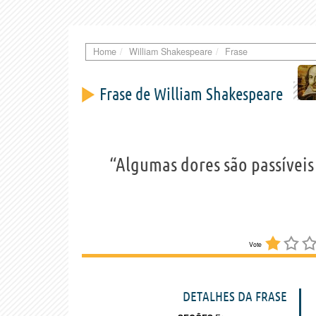
Home
William Shakespeare
Frase
Frase de William Shakespeare
“Algumas dores são passíveis
Vote
DETALHES DA FRASE