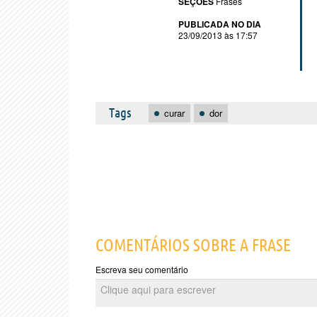
SEÇÕES
Frases
PUBLICADA NO DIA
23/09/2013 às 17:57
Tags
curar
dor
COMENTÁRIOS SOBRE A FRASE
Escreva seu comentário