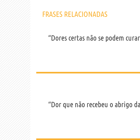
FRASES RELACIONADAS
“Dores certas não se podem cura
“Dor que não recebeu o abrigo da 