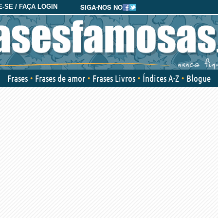
SIGA-NOS NO
-SE / FAÇA LOGIN
Frases
Frases de amor
Frases Livros
Índices A-Z
Blogue